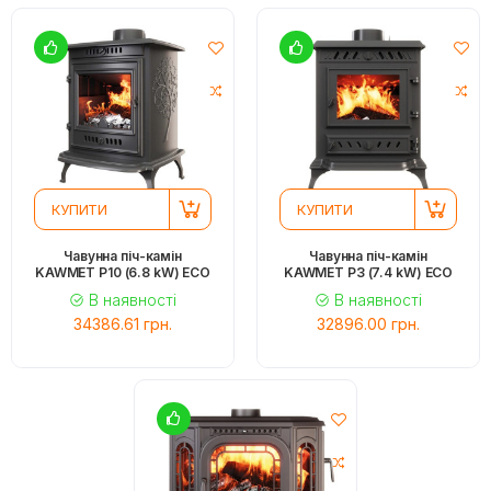
КУПИТИ
КУПИТИ
Чавунна піч-камін
Чавунна піч-камін
KAWMET P10 (6.8 kW) ECO
KAWMET P3 (7.4 kW) ECO
В наявності
В наявності
34386.61 грн.
32896.00 грн.