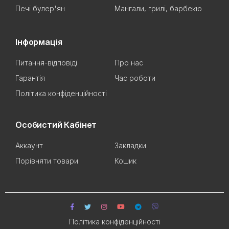
Печі булер'ян
Мангали, грилі, барбекю
Інформація
Питання-відповіді
Про нас
Гарантія
Час роботи
Політика конфіденційності
Особистий Кабінет
Аккаунт
Закладки
Порівняти товари
Кошик
Політика конфіденційності