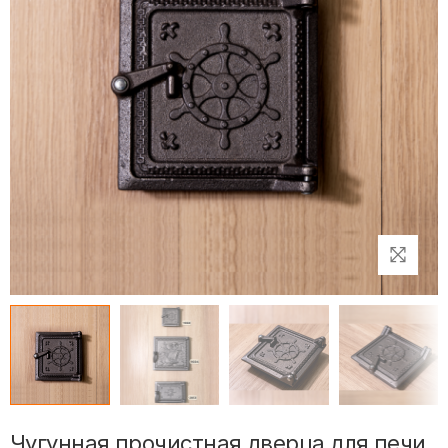
Чугунная прочистная дверца для печи