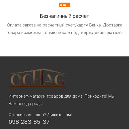
Безналичный расчет
Оплата заказа на расчетный счет/карту Банка.
Доставка
товара возможна только после подтверждения платежа.
Интернет-магазин товаров для дома. Приходите! Мы
Вам всегда рады!
Остались вопросы? Звоните нам!
098-283-85-37