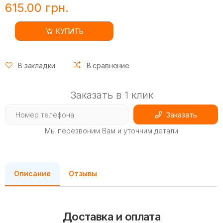
615.00 грн.
КУПИТЬ
В закладки
В сравнение
Заказать в 1 клик
Заказать
Мы перезвоним Вам и уточним детали
Описание
Отзывы
Доставка и оплата