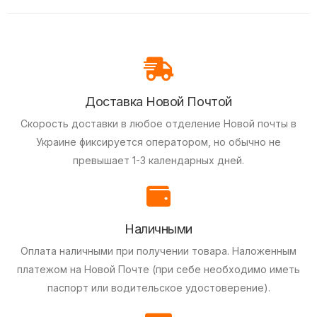
Доставка Новой Почтой
Скорость доставки в любое отделение Новой почты в
Украине фиксируется оператором, но обычно не
превышает 1-3 календарных дней.
Наличными
Оплата наличными при получении товара.
Наложенным
платежом на Новой Почте (при себе необходимо иметь
паспорт или водительское удостоверение).