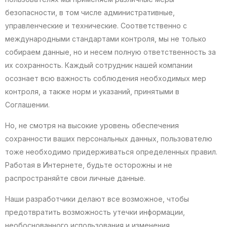
безопасности, в том числе административные,
управленческие и технические. Соответственно с
международными стандартами контроля, мы не только
собираем данные, но и несем полную ответственность за
их сохранность. Каждый сотрудник нашей компании
осознает всю важность соблюдения необходимых мер
контроля, а также норм и указаний, принятыми в
Соглашении.
Но, не смотря на высокие уровень обеспечения
сохранности ваших персональных данных, пользователю
тоже необходимо придерживаться определенных правил.
Работая в Интернете, будьте осторожны и не
распространяйте свои личные данные.
Наши разработчики делают все возможное, чтобы
предотвратить возможность утечки информации,
необоснованного использования и изменения