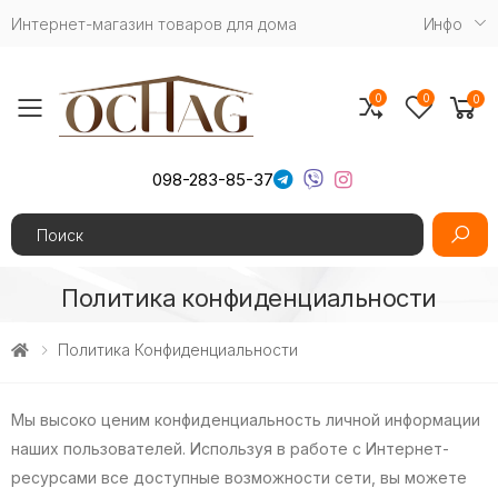
Интернет-магазин товаров для дома
Инфо
0
0
0
Toggle mobile menu
098-283-85-37
Search
Политика конфиденциальности
Политика Конфиденциальности
Мы высоко ценим конфиденциальность личной информации
наших пользователей. Используя в работе с Интернет-
ресурсами все доступные возможности сети, вы можете