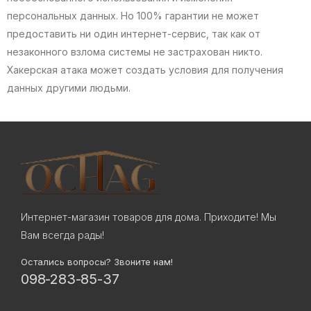
персональных данных. Но 100% гарантии не может
предоставить ни один интернет-сервис, так как от
незаконного взлома системы не застрахован никто.
Хакерская атака может создать условия для получения
данных другими людьми.
Интернет-магазин товаров для дома. Приходите! Мы
Вам всегда рады!
Остались вопросы? Звоните нам!
098-283-85-37