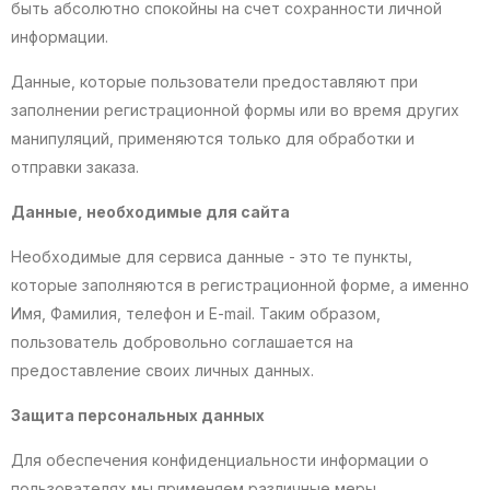
быть абсолютно спокойны на счет сохранности личной
информации.
Данные, которые пользователи предоставляют при
заполнении регистрационной формы или во время других
манипуляций, применяются только для обработки и
отправки заказа.
Данные, необходимые для сайта
Необходимые для сервиса данные - это те пункты,
которые заполняются в регистрационной форме, а именно
Имя, Фамилия, телефон и E-mail. Таким образом,
пользователь добровольно соглашается на
предоставление своих личных данных.
Защита персональных данных
Для обеспечения конфиденциальности информации о
пользователях мы применяем различные меры