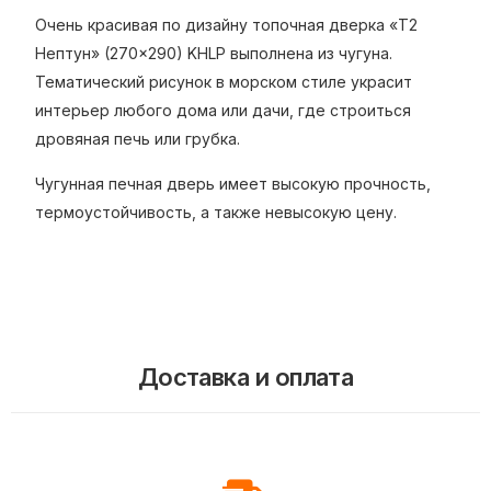
Очень красивая по дизайну топочная дверка «Т2
Нептун» (270×290) KHLP выполнена из чугуна.
Тематический рисунок в морском стиле украсит
интерьер любого дома или дачи, где строиться
дровяная печь или грубка.
Чугунная печная дверь имеет высокую прочность,
термоустойчивость, а также невысокую цену.
Доставка и оплата