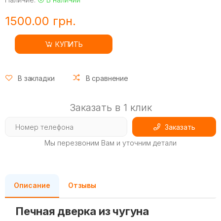
1500.00 грн.
КУПИТЬ
В закладки
В сравнение
Заказать в 1 клик
Заказать
Мы перезвоним Вам и уточним детали
Описание
Отзывы
Печная дверка из чугуна