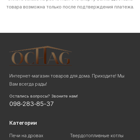
товара возможна только после подтверждения платежа.
Интернет-магазин товаров для дома. Приходите! Мы
Вам всегда рады!
Остались вопросы? Звоните нам!
098-283-85-37
Категории
Печи на дровах
Твердотопливные котлы