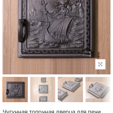
Чугунная топочная дверца для печи