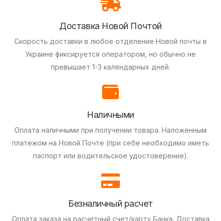
Доставка Новой Почтой
Скорость доставки в любое отделение Новой почты в
Украине фиксируется оператором, но обычно не
превышает 1-3 календарных дней.
Наличными
Оплата наличными при получении товара.
Наложенным
платежом на Новой Почте (при себе необходимо иметь
паспорт или водительское удостоверение).
Безналичный расчет
Оплата заказа на расчетный счет/карту Банка.
Доставка