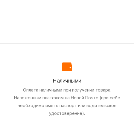
Наличными
Оплата наличными при получении товара.
Наложенным платежом на Новой Почте (при себе
необходимо иметь паспорт или водительское
удостоверение).