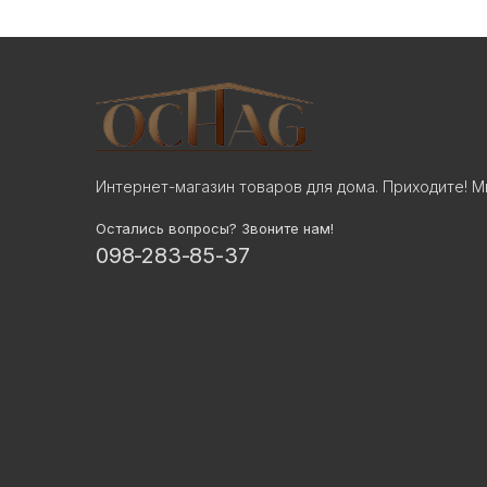
Интернет-магазин товаров для дома. Приходите! М
Остались вопросы? Звоните нам!
098-283-85-37