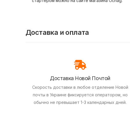
стартером можно на сайте магазина Ochag.
Доставка и оплата
Доставка Новой Почтой
Скорость доставки в любое отделение Новой
почты в Украине фиксируется оператором, но
обычно не превышает 1-3 календарных дней.