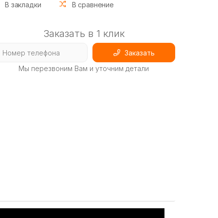
В закладки
В сравнение
Заказать в 1 клик
Заказать
Мы перезвоним Вам и уточним детали