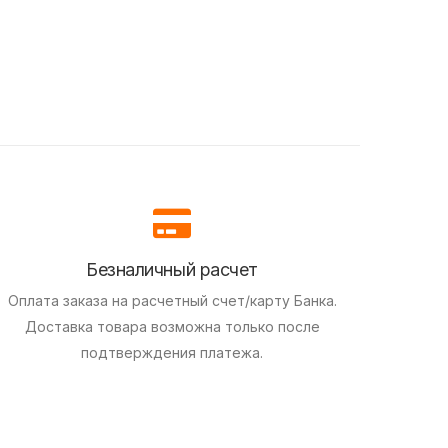
Безналичный расчет
Оплата заказа на расчетный счет/карту Банка.
Доставка товара возможна только после
подтверждения платежа.