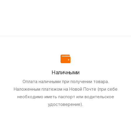
Наличными
Оплата наличными при получении товара.
Наложенным платежом на Новой Почте (при себе
необходимо иметь паспорт или водительское
удостоверение).