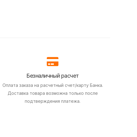
Безналичный расчет
Оплата заказа на расчетный счет/карту Банка.
Доставка товара возможна только после
подтверждения платежа.