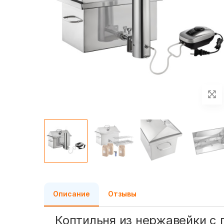
Описание
Отзывы
Коптильня из нержавейки с