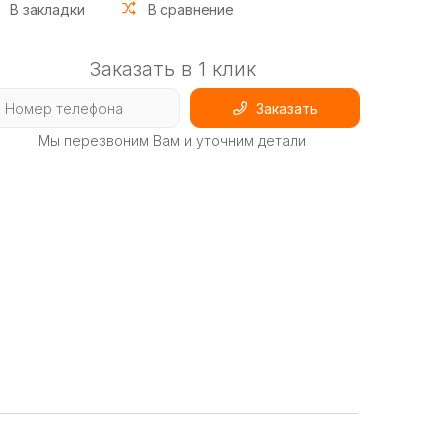
В закладки
В сравнение
Заказать в 1 клик
Заказать
Мы перезвоним Вам и уточним детали