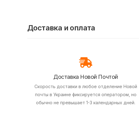
Доставка и оплата
Доставка Новой Почтой
Скорость доставки в любое отделение Новой
почты в Украине фиксируется оператором, но
обычно не превышает 1-3 календарных дней.