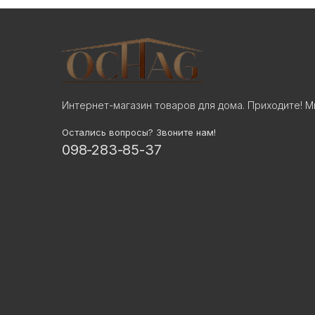
Интернет-магазин товаров для дома. Приходите! М
Остались вопросы? Звоните нам!
098-283-85-37