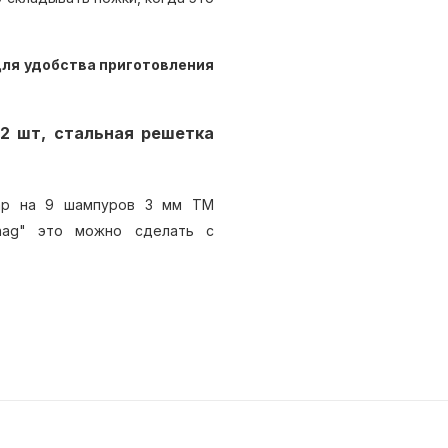
ля удобства приготовления
 2 шт, стальная решетка
кар на 9 шампуров 3 мм ТМ
chag" это можно сделать с