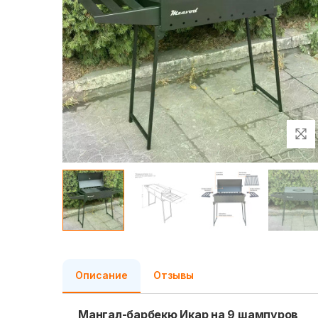
Описание
Отзывы
Мангал-барбекю Икар на 9 шампуров