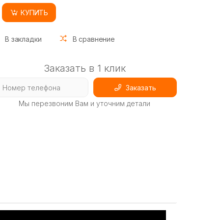
КУПИТЬ
В закладки
В сравнение
Заказать в 1 клик
Заказать
Мы перезвоним Вам и уточним детали