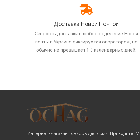
Доставка Новой Почтой
Скорость доставки в любое отделение Новой
почты в Украине фиксируется оператором, но
обычно не превышает 1-3 календарных дней.
Интернет-магазин товаров для дома. Приходите! М