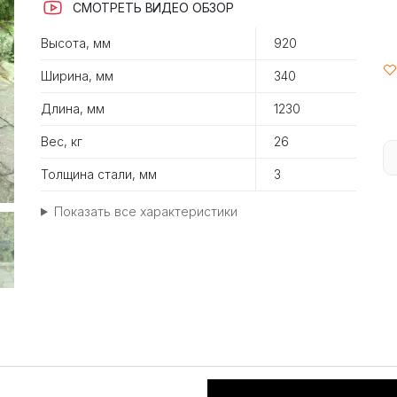
СМОТРЕТЬ ВИДЕО ОБЗОР
Высота, мм
920
Ширина, мм
340
Длина, мм
1230
Вес, кг
26
Толщина стали, мм
3
Показать все характеристики