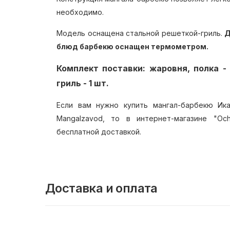
необходимо.
Модель оснащена стальной решеткой-гриль.
Д
блюд барбекю оснащен термометром.
Комплект поставки: жаровня, полка -
гриль - 1 шт.
Если вам нужно купить мангал-барбекю И
Mangalzavod, то в интернет-магазине "O
бесплатной доставкой.
Доставка и оплата