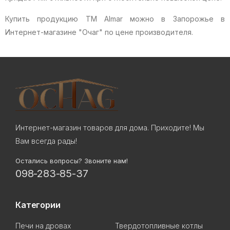
Купить продукцию ТМ Almar можно в Запорожье в
Интернет-магазине "Очаг" по цене производителя.
Интернет-магазин товаров для дома. Приходите! Мы
Вам всегда рады!
Остались вопросы? Звоните нам!
098-283-85-37
Категории
Печи на дровах
Твердотопливные котлы