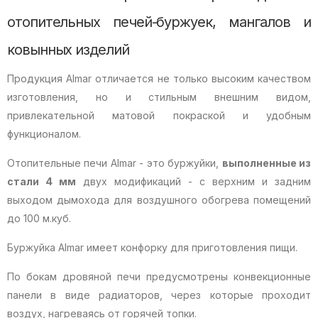
отопительных печей-буржуек, мангалов и
ковынных изделий
Продукция Almar отличается не только высоким качеством
изготовления, но и стильным внешним видом,
привлекательной матовой покраской и удобным
функционалом.
Отопительные печи Almar - это буржуйки,
выполненные из
стали 4 мм
двух модификаций - с верхним и задним
выходом дымохода для воздушного обогрева помещений
до 100 м.куб.
Буржуйка Almar имеет конфорку для приготовления пищи.
По бокам дровяной печи предусмотрены конвекционные
панели в виде радиаторов, через которые проходит
воздух, нагреваясь от горячей топки.