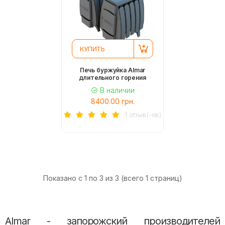
КУПИТЬ
Печь буржуйка Almar
длительного горения
В наличии
8400.00 грн.
1 отзыв(-ов)
Показано с 1 по 3 из 3 (всего 1 страниц)
Almar - запорожский производителей