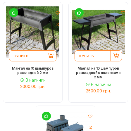
КУПИТЬ
КУПИТЬ
Мангал на 10 шампуров
Мангал на 10 шампуров
раскладной 2 мм
раскладной с полочками
2 мм
В наличии
В наличии
2000.00 грн.
2500.00 грн.