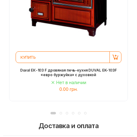
КУПИТЬ
Duval EК-103 F дровяная печь-кухня DUVAL EK-103F
«евро буржуйка» с духовкой
Нет в наличии
0.00 грн.
Доставка и оплата