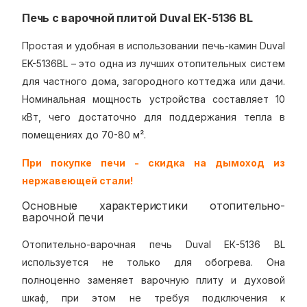
Печь с варочной плитой Duval EК-5136 BL
Простая и удобная в использовании печь-камин Duval
EK-5136BL – это одна из лучших отопительных систем
для частного дома, загородного коттеджа или дачи.
Номинальная мощность устройства составляет 10
кВт, чего достаточно для поддержания тепла в
помещениях до 70-80 м².
При покупке печи - скидка на дымоход из
нержавеющей стали!
Основные характеристики отопительно-
варочной печи
Отопительно-варочная печь Duval EК-5136 BL
используется не только для обогрева. Она
полноценно заменяет варочную плиту и духовой
шкаф, при этом не требуя подключения к