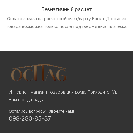
Безналичный расчет
Оплата заказа на расчетный счет/карту Банка.
Доставка
товара возможна только после подтверждения платежа.
Интернет-магазин товаров для дома. Приходите! Мы
Вам всегда рады!
Остались вопросы? Звоните нам!
098-283-85-37