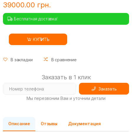
39000.00 грн.
Бесплатная доставка!
КУПИТЬ
В закладки
В сравнение
Заказать в 1 клик
Заказать
Мы перезвоним Вам и уточним детали
Описание
Отзывы
Документация