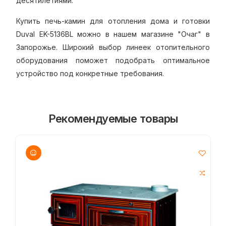
десятилетиями.
Купить печь-камин для отопления дома и готовки
Duval EK-5136BL можно в нашем магазине "Очаг" в
Запорожье. Широкий выбор линеек отопительного
оборудования поможет подобрать оптимальное
устройство под конкретные требования.
Рекомендуемые товары