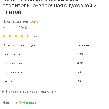
отопительно-варочная с духовкой и
плитой
Производитель:
Duval
Модель: 10048
1 отзывов
Страна производитель
Турция
Высота, мм
730
Ширина, мм
870
Глубина, мм
510
Вес, кг
126
Показать все характеристики
Наличие:
В наличии