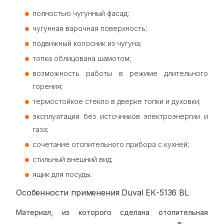
полностью чугунный фасад;
чугунная варочная поверхность;
подвижный колосник из чугуна;
топка облицована шамотом;
возможность работы в режиме длительного
горения;
термостойкое стекло в дверке топки и духовки;
эксплуатация без источников электроэнергии и
газа;
сочетание отопительного прибора с кухней;
стильный внешний вид;
ящик для посуды.
Особенности применения Duval EК-5136 BL
Материал, из которого сделана отопительная