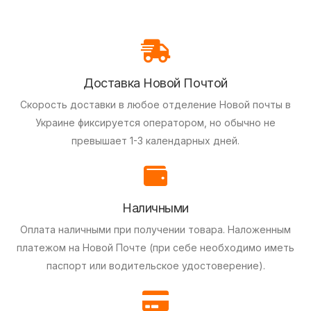
Доставка Новой Почтой
Скорость доставки в любое отделение Новой почты в
Украине фиксируется оператором, но обычно не
превышает 1-3 календарных дней.
Наличными
Оплата наличными при получении товара.
Наложенным
платежом на Новой Почте (при себе необходимо иметь
паспорт или водительское удостоверение).