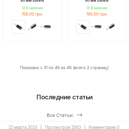
80 мм Savent
90 мм Savent
В наличии
В наличии
158.00 грн.
165.00 грн.
Показано с 31 по 46 из 46 (всего 2 страниц)
Последние статьи
Все Статьи
22 марта 2023
|
Просмотров 2563
|
Комментарии 0