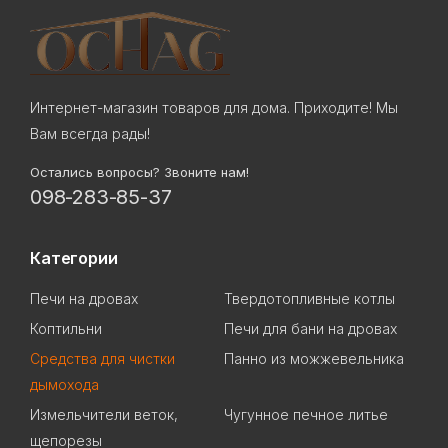
Интернет-магазин товаров для дома. Приходите! Мы
Вам всегда рады!
Остались вопросы? Звоните нам!
098-283-85-37
Категории
Печи на дровах
Твердотопливные котлы
Коптильни
Печи для бани на дровах
Cредства для чистки
Панно из можжевельника
дымохода
Измельчители веток,
Чугунное печное литье
щепорезы