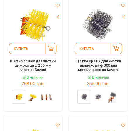
КУПИТЬ
КУПИТЬ
Щетка ершик для чистки
Щетка ершик для чистки
дымохода ф 250 мм
дымохода ф 300 мм
пластик Savent
металлическая Savent
В наличии
В наличии
268.00 грн.
359.00 грн.