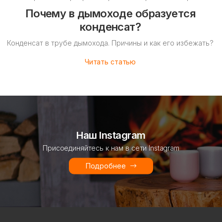
Почему в дымоходе образуется
конденсат?
Конденсат в трубе дымохода. Причины и как его избежать?
Читать статью
Наш Instagram
Присоединяйтесь к нам в сети Instagram
Подробнее