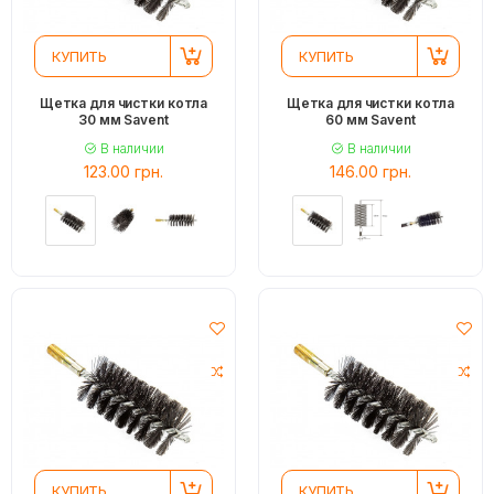
КУПИТЬ
КУПИТЬ
Щетка для чистки котла
Щетка для чистки котла
30 мм Savent
60 мм Savent
В наличии
В наличии
123.00 грн.
146.00 грн.
КУПИТЬ
КУПИТЬ