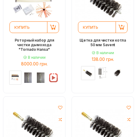
КУПИТЬ
КУПИТЬ
Роторный набор для
Щетка для чистки котла
чистки дымохода
50 мм Savent
"Tornado Hansa"
В наличии
В наличии
138.00 грн.
8000.00 грн.