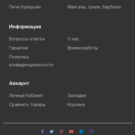
Печи булерьян
Мангалы, грили, барбекю
Информация
Вопросы-ответы
О нас
Гарантия
Время работы
Политика
конфиденциальности
Аккаунт
Личный Кабинет
Закладки
Сравнить товары
Корзина