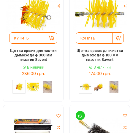
КУПИТЬ
КУПИТЬ
Щетка ершик для чистки
Щетка ершик для чистки
дымохода ф 300 мм
дымохода ф 100 мм
пластик Savent
пластик Savent
В наличии
В наличии
286.00 грн.
174.00 грн.