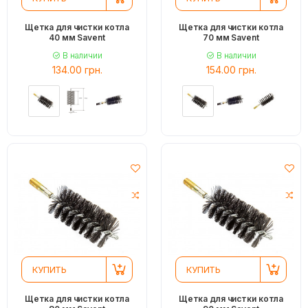
Щетка для чистки котла
Щетка для чистки котла
40 мм Savent
70 мм Savent
В наличии
В наличии
134.00 грн.
154.00 грн.
КУПИТЬ
КУПИТЬ
Щетка для чистки котла
Щетка для чистки котла