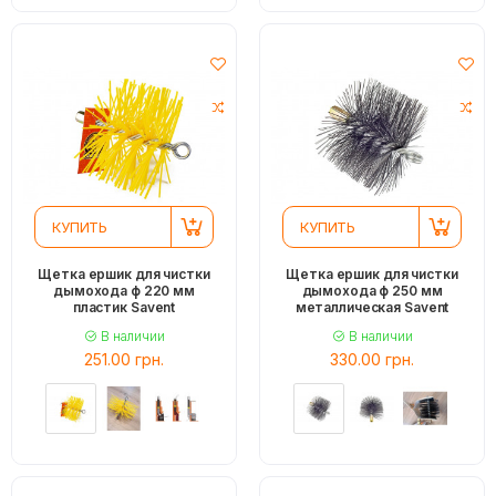
КУПИТЬ
КУПИТЬ
Щетка ершик для чистки
Щетка ершик для чистки
дымохода ф 220 мм
дымохода ф 250 мм
пластик Savent
металлическая Savent
В наличии
В наличии
251.00 грн.
330.00 грн.