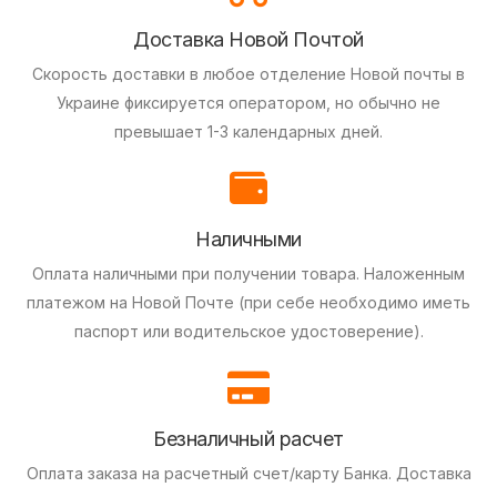
Доставка Новой Почтой
Скорость доставки в любое отделение Новой почты в
Украине фиксируется оператором, но обычно не
превышает 1-3 календарных дней.
Наличными
Оплата наличными при получении товара.
Наложенным
платежом на Новой Почте (при себе необходимо иметь
паспорт или водительское удостоверение).
Безналичный расчет
Оплата заказа на расчетный счет/карту Банка.
Доставка