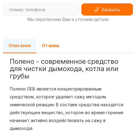
Заказать
Мы перезвоним Вам и уточним детали
Описание
Отзывы
Полено - современное средство
для чистки дымохода, котла или
грубы
Полено GEB является концентрированным
средством, которое удаляет сажу методом
химической реакции. В составе средства находится
действующее вещество, которое во время горения
начинает активно воздействовать на сажу в
дымоходе.