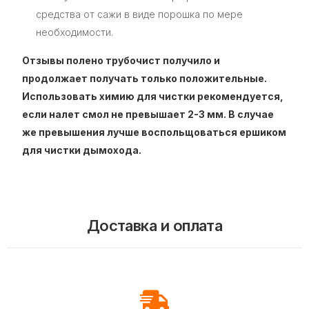
средства от сажи в виде порошка по мере
необходимости.
Отзывы полено трубочист получило и
продолжает получать только положительные.
Использовать химию для чистки рекомендуется,
если налет смол не превышает 2-3 мм. В случае
же превышения лучше воспольщоваться ершиком
для чистки дымохода.
Доставка и оплата