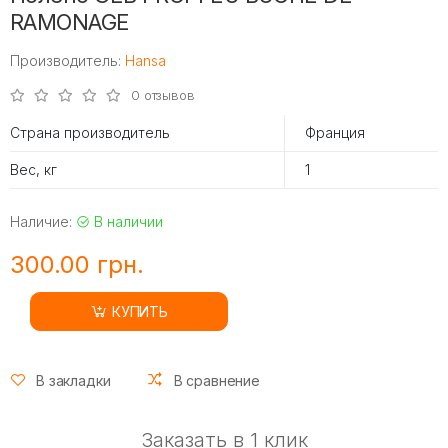
RAMONAGE
Производитель:
Hansa
0 отзывов
Страна производитель
Франция
Вес, кг
1
Наличие:
В наличии
300.00 грн.
КУПИТЬ
В закладки
В сравнение
Заказать в 1 клик