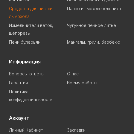
Cредства для чистки
Панно из можжевельника
дымохода
Измельчители веток,
Чугунное печное литье
щепорезы
Печи булерьян
Мангалы, грили, барбекю
Информация
Вопросы-ответы
О нас
Гарантия
Время работы
Политика
конфиденциальности
Аккаунт
Личный Кабинет
Закладки