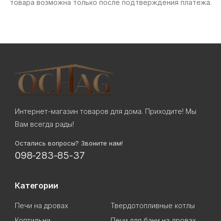
товара возможна только после подтверждения платежа.
Интернет-магазин товаров для дома. Приходите! Мы
Вам всегда рады!
Остались вопросы? Звоните нам!
098-283-85-37
Категории
Печи на дровах
Твердотопливные котлы
Коптильни
Печи для бани на дровах