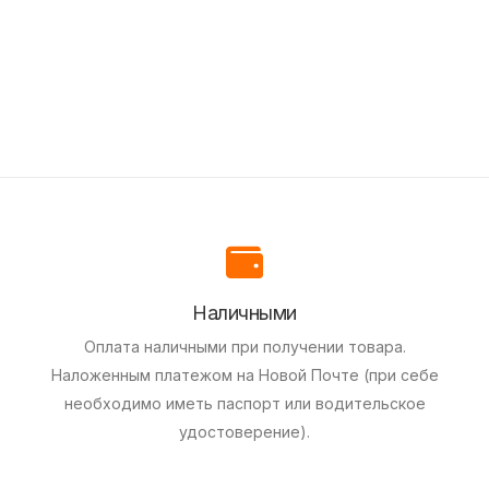
Наличными
Оплата наличными при получении товара.
Наложенным платежом на Новой Почте (при себе
необходимо иметь паспорт или водительское
удостоверение).