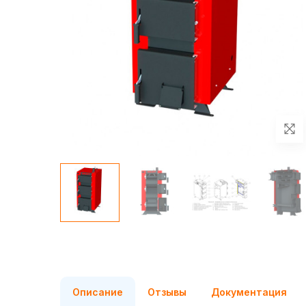
Описание
Отзывы
Документация