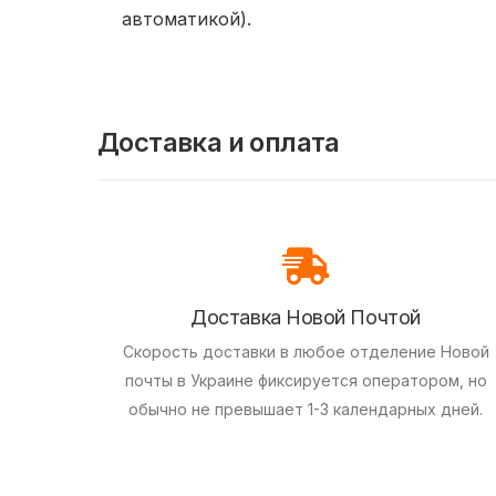
автоматикой).
Доставка и оплата
Доставка Новой Почтой
Скорость доставки в любое отделение Новой
почты в Украине фиксируется оператором, но
обычно не превышает 1-3 календарных дней.