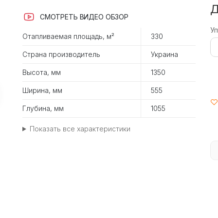
Д
СМОТРЕТЬ ВИДЕО ОБЗОР
У
Отапливаемая площадь, м²
330
Страна производитель
Украина
Высота, мм
1350
Ширина, мм
555
Глубина, мм
1055
Показать все характеристики