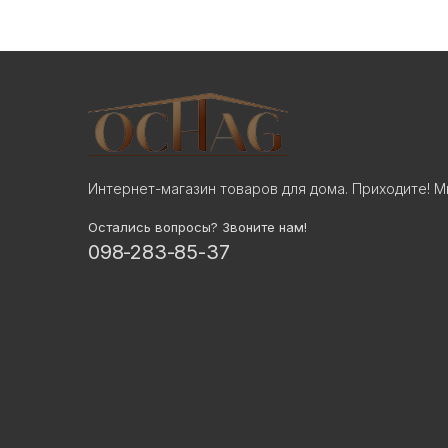
Интернет-магазин товаров для дома. Приходите! М
Остались вопросы? Звоните нам!
098-283-85-37