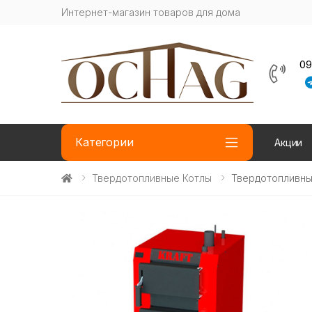
Интернет-магазин товаров для дома
09
Категории
Акции
Твердотопливные Котлы
Твердотопливный