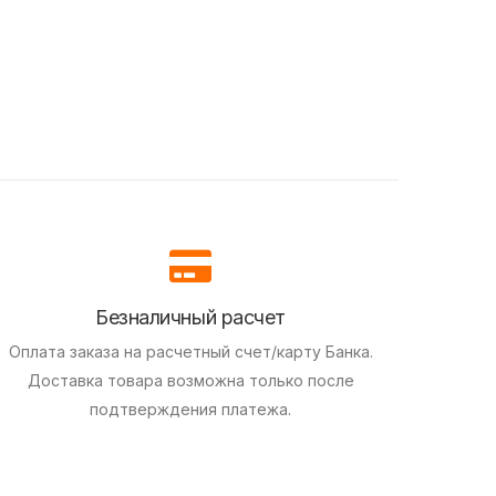
Безналичный расчет
Оплата заказа на расчетный счет/карту Банка.
Доставка товара возможна только после
подтверждения платежа.