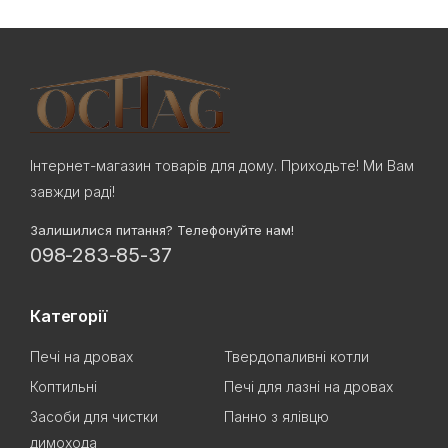
Інтернет-магазин товарів для дому. Приходьте! Ми Вам
завжди раді!
Залишилися питання? Телефонуйте нам!
098-283-85-37
Категорії
Печі на дровах
Твердопаливні котли
Коптильні
Печі для лазні на дровах
Засоби для чистки
Панно з ялівцю
димохода