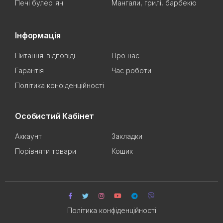
Печі булер'ян
Мангали, грилі, барбекю
Інформація
Питання-відповіді
Про нас
Гарантія
Час роботи
Політика конфіденційності
Особистий Кабінет
Аккаунт
Закладки
Порівняти товари
Кошик
Політика конфіденційності