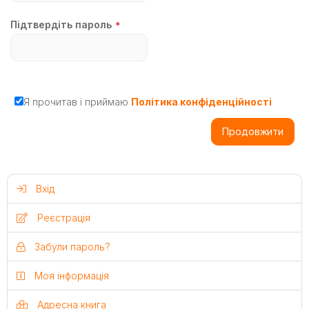
Підтвердіть пароль
Я прочитав і приймаю
Політика конфіденційності
Продовжити
Вхід
Реєстрація
Забули пароль?
Моя інформація
Адресна книга