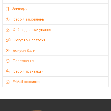
Закладки
Історія замовлень
Файли для скачування
Регулярні платежі
Бонусні бали
Повернення
Історія транзакцій
E-Mail розсилка