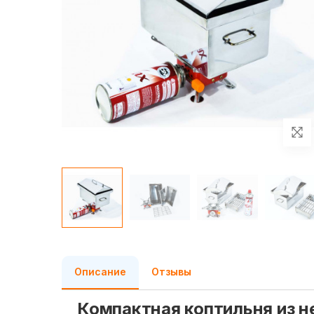
Описание
Отзывы
Компактная коптильня из 