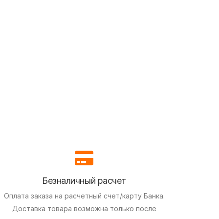
Безналичный расчет
Оплата заказа на расчетный счет/карту Банка.
Доставка товара возможна только после