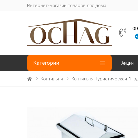
Интернет-магазин товаров для дома
09
Категории
Акции
Коптильни
Коптильня Туристическая "По