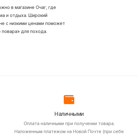
жно в магазине Очаг, где
ма и отдыха. Широкий
не с низкими ценами поможет
 повара» для похода.
Наличными
Оплата наличными при получении товара.
Наложенным платежом на Новой Почте (при себе