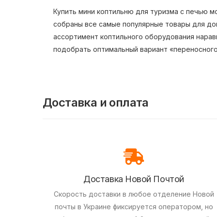
Купить мини коптильню для туризма с печью мо
собраны все самые популярные товары для до
ассортимент коптильного оборудования нарав
подобрать оптимальный вариант «переносного
Доставка и оплата
Доставка Новой Почтой
Скорость доставки в любое отделение Новой
почты в Украине фиксируется оператором, но