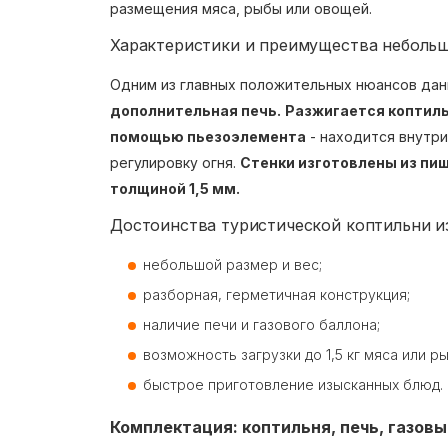
размещения мяса, рыбы или овощей.
Характеристики и преимущества неболь
Одним из главных положительных нюансов дан
дополнительная печь.
Разжигается коптиль
помощью пьезоэлемента
- находится внутри
регулировку огня.
Стенки изготовлены из п
толщиной 1,5 мм.
Достоинства туристической коптильни и
небольшой размер и вес;
разборная, герметичная конструкция;
наличие печи и газового баллона;
возможность загрузки до 1,5 кг мяса или р
быстрое приготовление изысканных блюд.
Комплектация: коптильня, печь, газовы