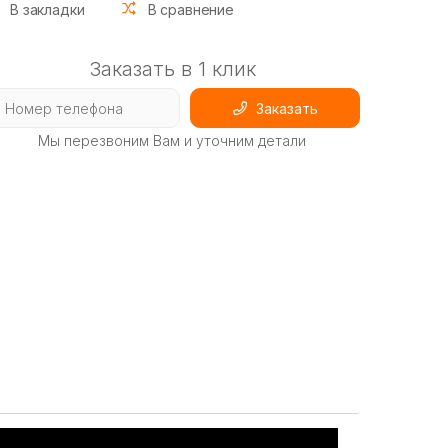
В закладки
В сравнение
Заказать в 1 клик
Заказать
Мы перезвоним Вам и уточним детали