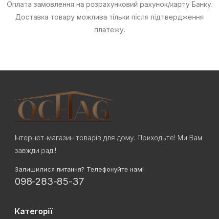
Оплата замовлення на розрахунковий рахунок/карту Банку.
Доставка товару можлива тільки після підтвердження
платежу.
Інтернет-магазин товарів для дому. Приходьте! Ми Вам
завжди раді!
Залишилися питання? Телефонуйте нам!
098-283-85-37
Категорії