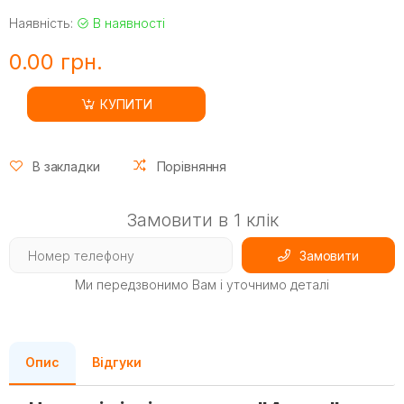
Наявність:
В наявності
0.00 грн.
КУПИТИ
В закладки
Порівняння
Замовити в 1 клік
Замовити
Ми передзвонимо Вам і уточнимо деталі
Опис
Відгуки