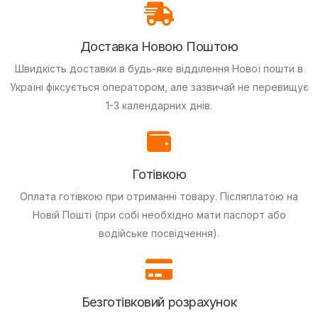
Доставка Новою Поштою
Швидкість доставки в будь-яке відділення Нової пошти в
Україні фіксується оператором, але зазвичай не перевищує
1-3 календарних днів.
Готівкою
Оплата готівкою при отриманні товару.
Післяплатою на
Новій Пошті (при собі необхідно мати паспорт або
водійське посвідчення).
Безготівковий розрахунок