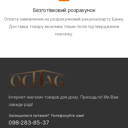
Безготівковий розрахунок
Оплата замовлення на розрахунковий рахунок/карту Банку.
Доставка товару можлива тільки після підтвердження
платежу.
Інтернет-магазин товарів для дому. Приходьте! Ми Вам
завжди раді!
Залишилися питання? Телефонуйте нам!
098-283-85-37