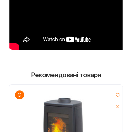
Рекомендовані товари