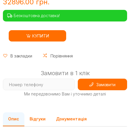
32896.00 грн.
Безкоштовна доставка!
КУПИТИ
В закладки
Порівняння
Замовити в 1 клік
Замовити
Ми передзвонимо Вам і уточнимо деталі
Опис
Відгуки
Документація