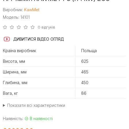
Виробник:
KawMet
Модель: 14101
0 відгуків
ДИВИТИСЯ ВІДЕО ОГЛЯД
Країна виробник
Польща
Висота, мм
625
Ширина, мм
465
Глибина, мм
450
Вага, кг
86
Показати всі характеристики
Наявність:
В наявності