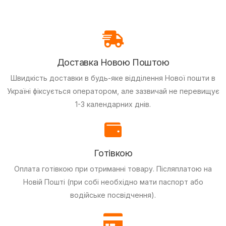
Доставка Новою Поштою
Швидкість доставки в будь-яке відділення Нової пошти в
Україні фіксується оператором, але зазвичай не перевищує
1-3 календарних днів.
Готівкою
Оплата готівкою при отриманні товару.
Післяплатою на
Новій Пошті (при собі необхідно мати паспорт або
водійське посвідчення).