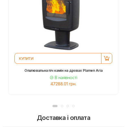
КУПИТИ
Опалювальна піч камін на дровах Plamen Aria
В наявності
47288.01 грн.
Доставка і оплата