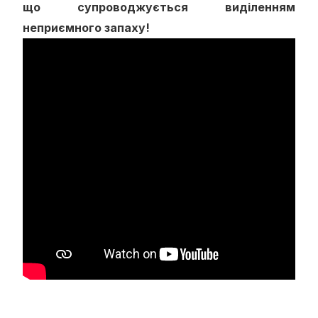
що супроводжується виділенням
неприємного запаху!