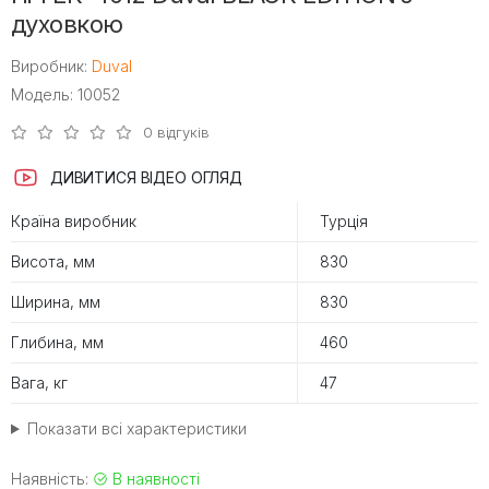
духовкою
Виробник:
Duval
Модель: 10052
0 відгуків
ДИВИТИСЯ ВІДЕО ОГЛЯД
Країна виробник
Турція
Висота, мм
830
Ширина, мм
830
Глибина, мм
460
Вага, кг
47
Показати всі характеристики
Наявність:
В наявності