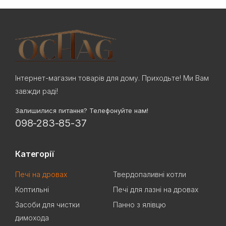
Інтернет-магазин товарів для дому. Приходьте! Ми Вам
завжди раді!
Залишилися питання? Телефонуйте нам!
098-283-85-37
Категорії
Печі на дровах
Твердопаливні котли
Коптильні
Печі для лазні на дровах
Засоби для чистки
Панно з ялівцю
димохода