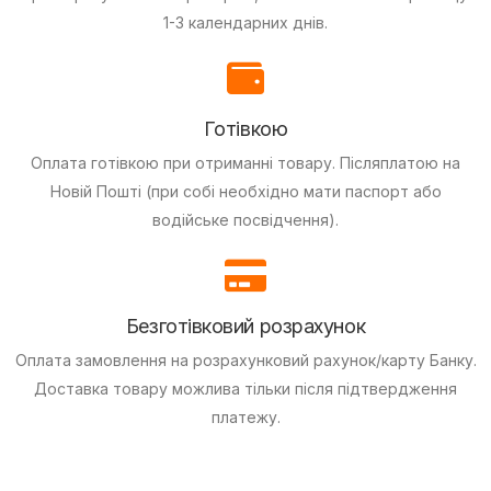
1-3 календарних днів.
Готівкою
Оплата готівкою при отриманні товару.
Післяплатою на
Новій Пошті (при собі необхідно мати паспорт або
водійське посвідчення).
Безготівковий розрахунок
Оплата замовлення на розрахунковий рахунок/карту Банку.
Доставка товару можлива тільки після підтвердження
платежу.