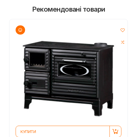
Рекомендовані товари
КУПИТИ