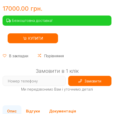
17000.00 грн.
Безкоштовна доставка!
КУПИТИ
В закладки
Порівняння
Замовити в 1 клік
Замовити
Ми передзвонимо Вам і уточнимо деталі
Опис
Відгуки
Документація