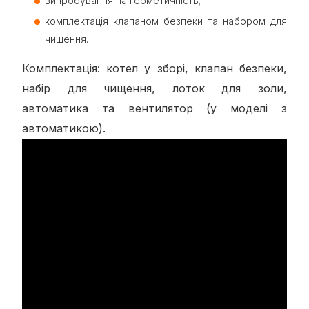
випробування на герметичність;
комплектація клапаном безпеки та набором для
чищення.
Комплектація: котел у зборі, клапан безпеки,
набір для чищення, лоток для золи,
автоматика та вентилятор (у моделі з
автоматикою).