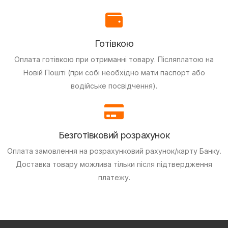
Готівкою
Оплата готівкою при отриманні товару.
Післяплатою на
Новій Пошті (при собі необхідно мати паспорт або
водійське посвідчення).
Безготівковий розрахунок
Оплата замовлення на розрахунковий рахунок/карту Банку.
Доставка товару можлива тільки після підтвердження
платежу.