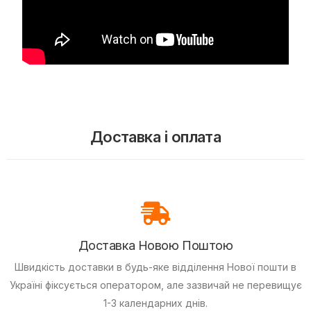
Доставка і оплата
Доставка Новою Поштою
Швидкість доставки в будь-яке відділення Нової пошти в
Україні фіксується оператором, але зазвичай не перевищує
1-3 календарних днів.