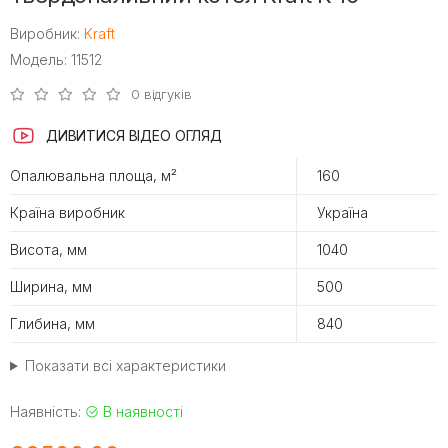
Виробник:
Kraft
Модель: 11512
0 відгуків
ДИВИТИСЯ ВІДЕО ОГЛЯД
Опалювальна площа, м²
160
Країна виробник
Україна
Висота, мм
1040
Ширина, мм
500
Глибина, мм
840
Показати всі характеристики
Наявність:
В наявності