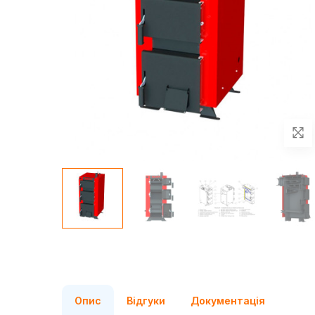
Опис
Відгуки
Документація