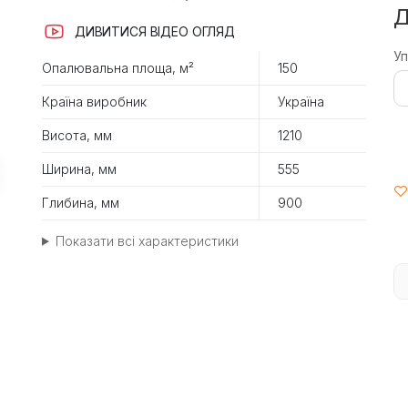
Д
ДИВИТИСЯ ВІДЕО ОГЛЯД
Уп
Опалювальна площа, м²
150
Країна виробник
Україна
Висота, мм
1210
Ширина, мм
555
Глибина, мм
900
Показати всі характеристики