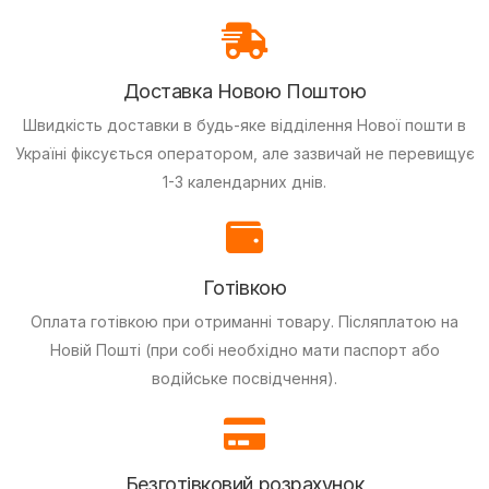
Доставка Новою Поштою
Швидкість доставки в будь-яке відділення Нової пошти в
Україні фіксується оператором, але зазвичай не перевищує
1-3 календарних днів.
Готівкою
Оплата готівкою при отриманні товару.
Післяплатою на
Новій Пошті (при собі необхідно мати паспорт або
водійське посвідчення).
Безготівковий розрахунок