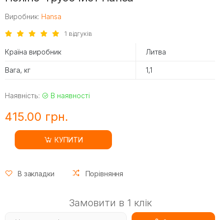
Виробник:
Hansa
1 відгуків
Країна виробник
Литва
Вага, кг
1,1
Наявність:
В наявності
415.00 грн.
КУПИТИ
В закладки
Порівняння
Замовити в 1 клік