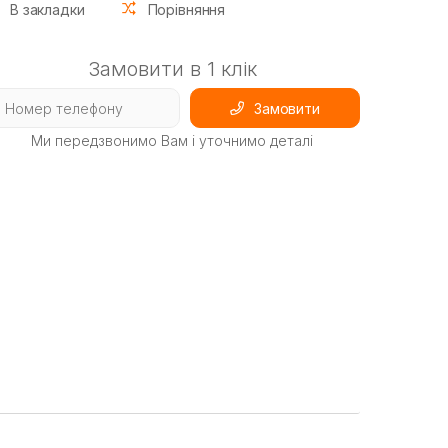
В закладки
Порівняння
Замовити в 1 клік
Замовити
Ми передзвонимо Вам і уточнимо деталі