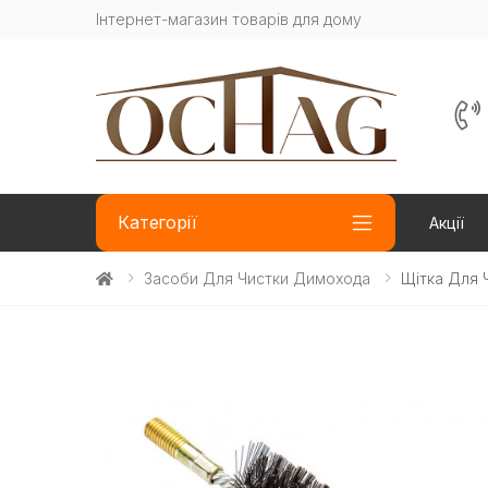
Інтернет-магазин товарів для дому
Категорії
Акції
Засоби Для Чистки Димохода
Щітка Для 