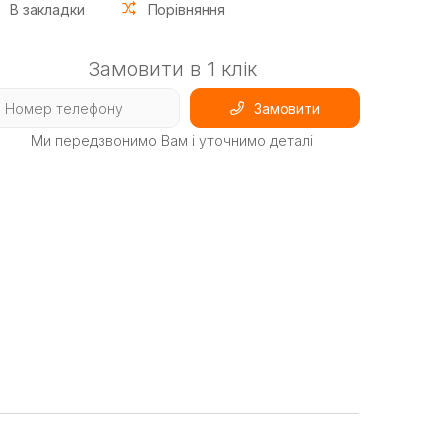
В закладки
Порівняння
Замовити в 1 клік
Замовити
Ми передзвонимо Вам і уточнимо деталі