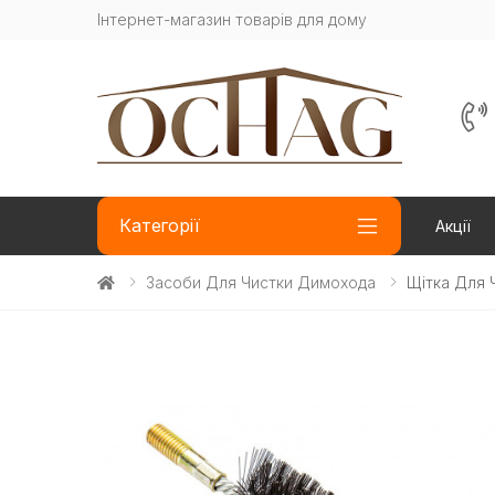
Інтернет-магазин товарів для дому
Категорії
Акції
Засоби Для Чистки Димохода
Щітка Для 