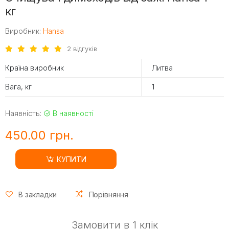
кг
Виробник:
Hansa
2 відгуків
Країна виробник
Литва
Вага, кг
1
Наявність:
В наявності
450.00 грн.
КУПИТИ
В закладки
Порівняння
Замовити в 1 клік