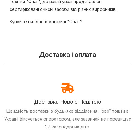
техніки "Очаг", де вашій увазі представлені
сертифіковані очисні засоби від різних виробників.
Купуйте вигідно в магазині "Очаг"!
Доставка і оплата
Доставка Новою Поштою
Швидкість доставки в будь-яке відділення Нової пошти в
Україні фіксується оператором, але зазвичай не перевищує
1-3 календарних днів.