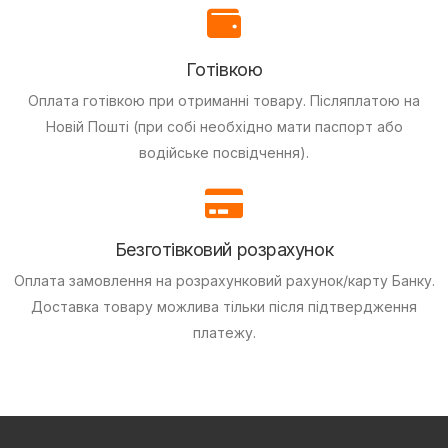
Готівкою
Оплата готівкою при отриманні товару.
Післяплатою на
Новій Пошті (при собі необхідно мати паспорт або
водійське посвідчення).
Безготівковий розрахунок
Оплата замовлення на розрахунковий рахунок/карту Банку.
Доставка товару можлива тільки після підтвердження
платежу.