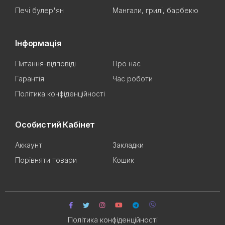
Печі булер'ян
Мангали, грилі, барбекю
Інформація
Питання-відповіді
Про нас
Гарантія
Час роботи
Політика конфіденційності
Особистий Кабінет
Аккаунт
Закладки
Порівняти товари
Кошик
Політика конфіденційності