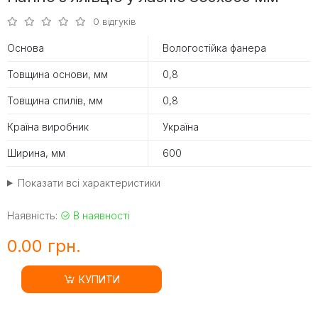
0 відгуків
Основа
Вологостійка фанера
Товщина основи, мм
0,8
Товщина спилів, мм
0,8
Країна виробник
Україна
Ширина, мм
600
Показати всі характеристики
Наявність:
В наявності
0.00 грн.
КУПИТИ