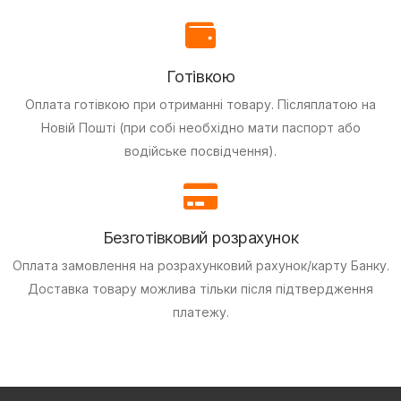
Готівкою
Оплата готівкою при отриманні товару.
Післяплатою на
Новій Пошті (при собі необхідно мати паспорт або
водійське посвідчення).
Безготівковий розрахунок
Оплата замовлення на розрахунковий рахунок/карту Банку.
Доставка товару можлива тільки після підтвердження
платежу.