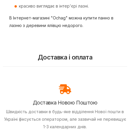
красиво виглядає в інтер'єрі лазні.
В Інтернет-магазині "Ochag" можна купити панно в
лазню з деревини ялівцю недорого.
Доставка і оплата
Доставка Новою Поштою
Швидкість доставки в будь-яке відділення Нової пошти в
Україні фіксується оператором, але зазвичай не перевищує
1-3 календарних днів.