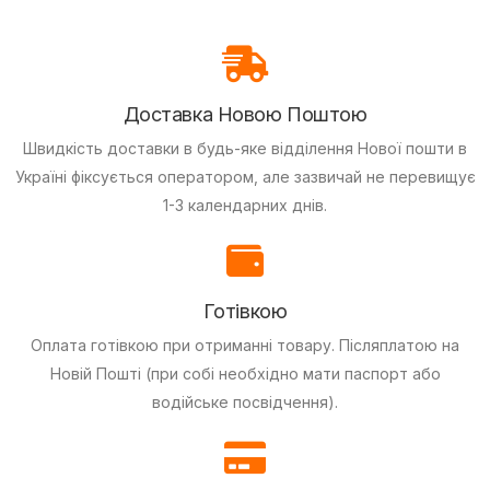
Доставка Новою Поштою
Швидкість доставки в будь-яке відділення Нової пошти в
Україні фіксується оператором, але зазвичай не перевищує
1-3 календарних днів.
Готівкою
Оплата готівкою при отриманні товару.
Післяплатою на
Новій Пошті (при собі необхідно мати паспорт або
водійське посвідчення).