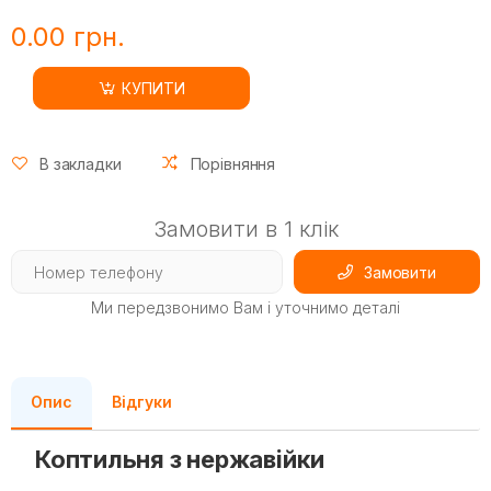
0.00 грн.
КУПИТИ
В закладки
Порівняння
Замовити в 1 клік
Замовити
Ми передзвонимо Вам і уточнимо деталі
Опис
Відгуки
Коптильня з нержавійки