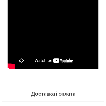
Доставка і оплата